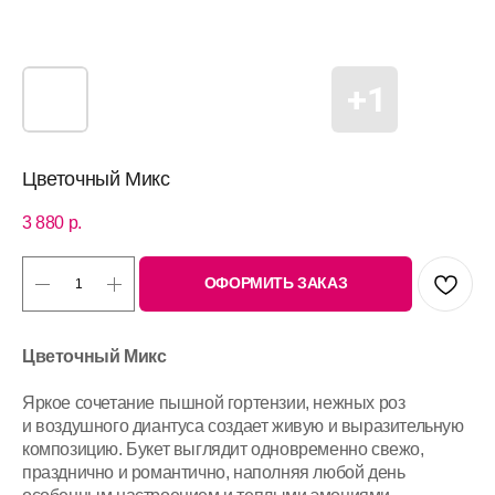
Цветочный Микс
3 880
р.
ОФОРМИТЬ ЗАКАЗ
Цветочный Микс
Яркое сочетание пышной гортензии, нежных роз
и воздушного диантуса создает живую и выразительную
композицию. Букет выглядит одновременно свежо,
празднично и романтично, наполняя любой день