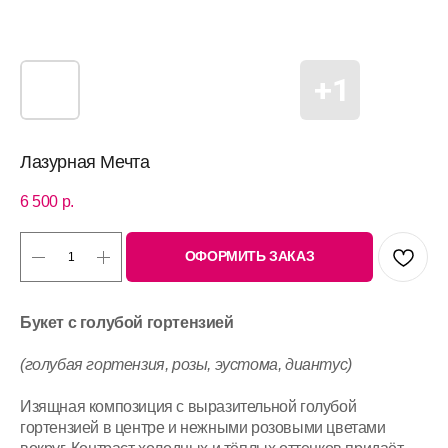
Лазурная Мечта
6 500
р.
ОФОРМИТЬ ЗАКАЗ
Букет с голубой гортензией
(голубая гортензия, розы, эустома, диантус)
Изящная композиция с выразительной голубой
гортензией в центре и нежными розовыми цветами