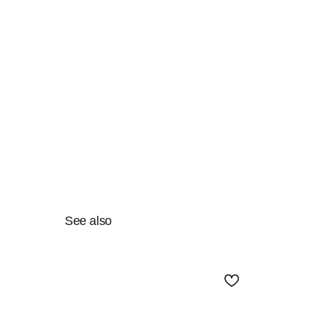
See also