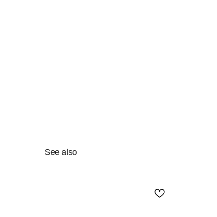
See also