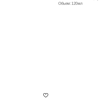
Объем: 120мл