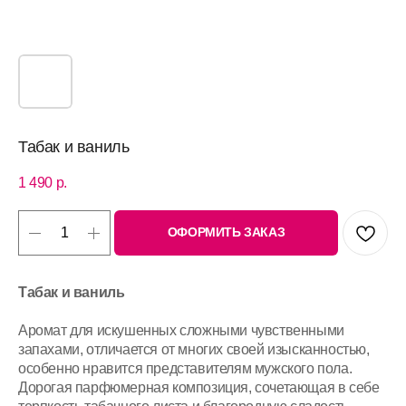
Табак и ваниль
1 490
р.
ОФОРМИТЬ ЗАКАЗ
Табак и ваниль
Аромат для искушенных сложными чувственными
запахами, отличается от многих своей изысканностью,
особенно нравится представителям мужского пола.
Дорогая парфюмерная композиция, сочетающая в себе