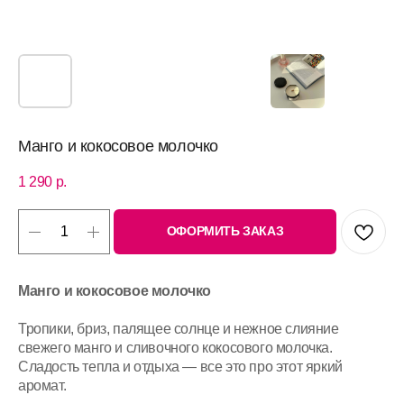
Манго и кокосовое молочко
1 290
р.
ОФОРМИТЬ ЗАКАЗ
Манго и кокосовое молочко
Тропики, бриз, палящее солнце и нежное слияние
свежего манго и сливочного кокосового молочка.
Сладость тепла и отдыха — все это про этот яркий
аромат.