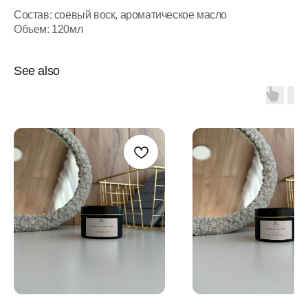
Состав: соевый воск, ароматическое масло
Объем: 120мл
See also