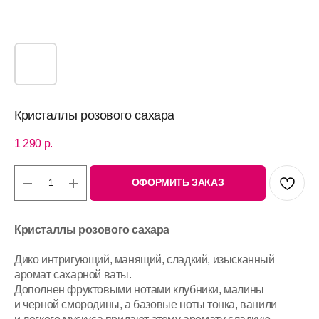
Кристаллы розового сахара
1 290
р.
ОФОРМИТЬ ЗАКАЗ
Кристаллы розового сахара
Дико интригующий, манящий, сладкий, изысканный
аромат сахарной ваты.
Дополнен фруктовыми нотами клубники, малины
и черной смородины, а базовые ноты тонка, ванили