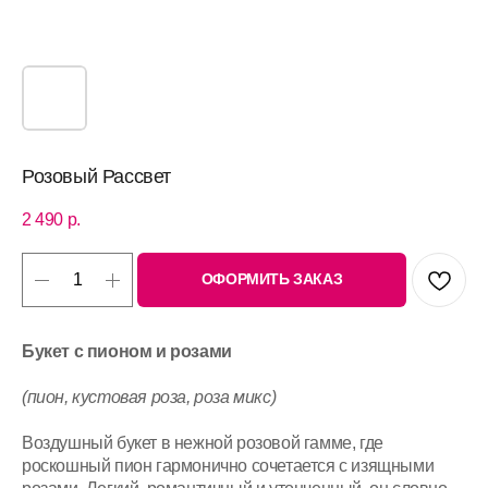
Розовый Рассвет
2 490
р.
ОФОРМИТЬ ЗАКАЗ
Букет с пионом и розами
(пион, кустовая роза, роза микс)
Воздушный букет в нежной розовой гамме, где
роскошный пион гармонично сочетается с изящными