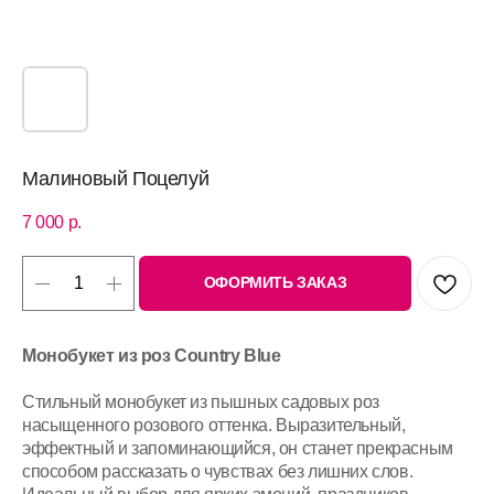
Малиновый Поцелуй
7 000
р.
ОФОРМИТЬ ЗАКАЗ
Монобукет из роз Country Blue
Стильный монобукет из пышных садовых роз
насыщенного розового оттенка. Выразительный,
эффектный и запоминающийся, он станет прекрасным
способом рассказать о чувствах без лишних слов.