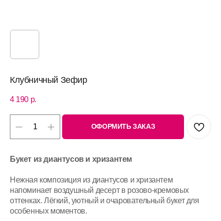
Клубничный Зефир
4 190
р.
ОФОРМИТЬ ЗАКАЗ
Букет из диантусов и хризантем
Нежная композиция из диантусов и хризантем
напоминает воздушный десерт в розово-кремовых
оттенках. Лёгкий, уютный и очаровательный букет для
особенных моментов.